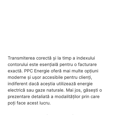
Transmiterea corectă și la timp a indexului
contorului este esențială pentru o facturare
exactă. PPC Energie oferă mai multe opțiuni
moderne și ușor accesibile pentru clienți,
indiferent dacă aceștia utilizează energie
electrică sau gaze naturale. Mai jos, găsești o
prezentare detaliată a modalităților prin care
poți face acest lucru.