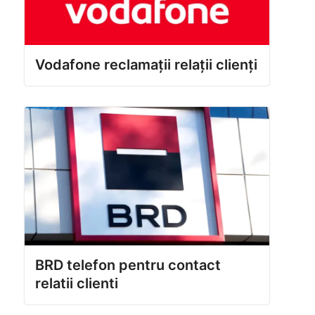
Vodafone reclamații relații clienți
BRD telefon pentru contact
relatii clienti