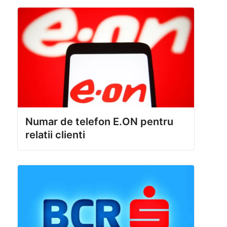
Numar de telefon E.ON pentru
relatii clienti