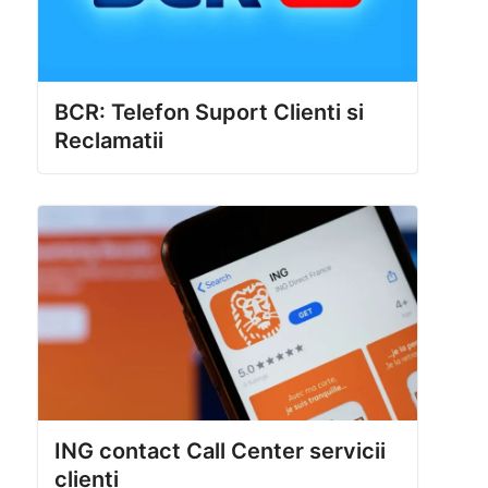
BCR: Telefon Suport Clienti si
Reclamatii
ING contact Call Center servicii
clienti