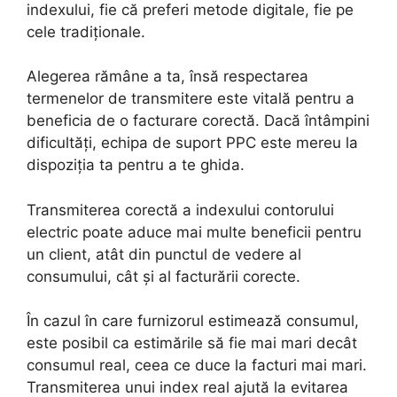
indexului, fie că preferi metode digitale, fie pe
cele tradiționale.
Alegerea rămâne a ta, însă respectarea
termenelor de transmitere este vitală pentru a
beneficia de o facturare corectă. Dacă întâmpini
dificultăți, echipa de suport PPC este mereu la
dispoziția ta pentru a te ghida.
Transmiterea corectă a indexului contorului
electric poate aduce mai multe beneficii pentru
un client, atât din punctul de vedere al
consumului, cât și al facturării corecte.
În cazul în care furnizorul estimează consumul,
este posibil ca estimările să fie mai mari decât
consumul real, ceea ce duce la facturi mai mari.
Transmiterea unui index real ajută la evitarea