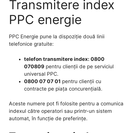
Transmitere index
PPC energie
PPC Energie pune la dispoziție două linii
telefonice gratuite:
telefon transmitere index: 0800
070809
pentru clienții de pe serviciul
universal PPC.
0800 07 07 01
pentru clienții cu
contracte pe piața concurențială.
Aceste numere pot fi folosite pentru a comunica
indexul către operatori sau printr-un sistem
automat, în funcție de preferințe.