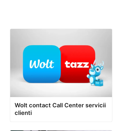
Wolt contact Call Center servicii
clienti