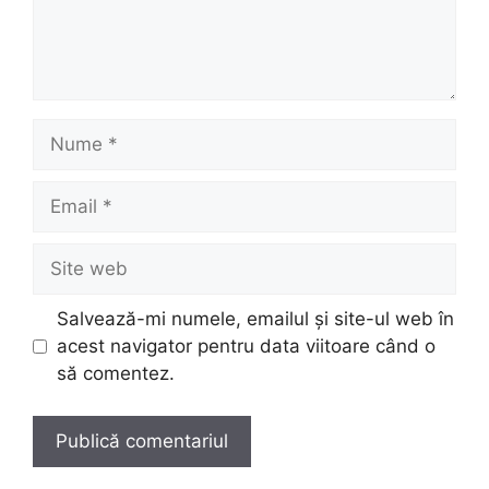
Nume
Email
Site
web
Salvează-mi numele, emailul și site-ul web în
acest navigator pentru data viitoare când o
să comentez.