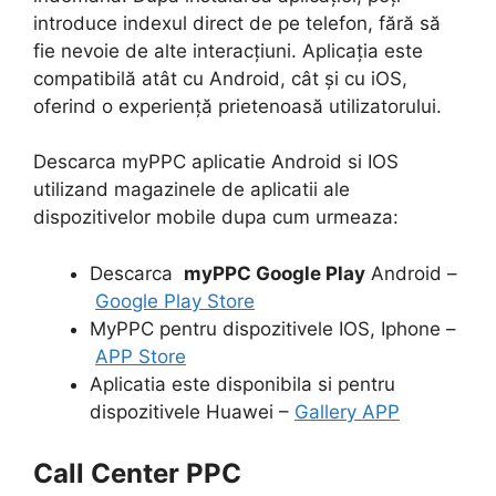
introduce indexul direct de pe telefon, fără să
fie nevoie de alte interacțiuni. Aplicația este
compatibilă atât cu Android, cât și cu iOS,
oferind o experiență prietenoasă utilizatorului.
Descarca myPPC aplicatie Android si IOS
utilizand magazinele de aplicatii ale
dispozitivelor mobile dupa cum urmeaza:
Descarca
myPPC Google Play
Android –
Google Play Store
MyPPC pentru dispozitivele IOS, Iphone –
APP Store
Aplicatia este disponibila si pentru
dispozitivele Huawei –
Gallery APP
Call Center PPC