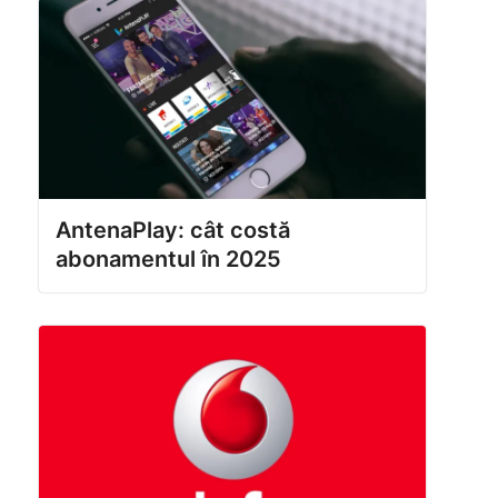
AntenaPlay: cât costă
abonamentul în 2025