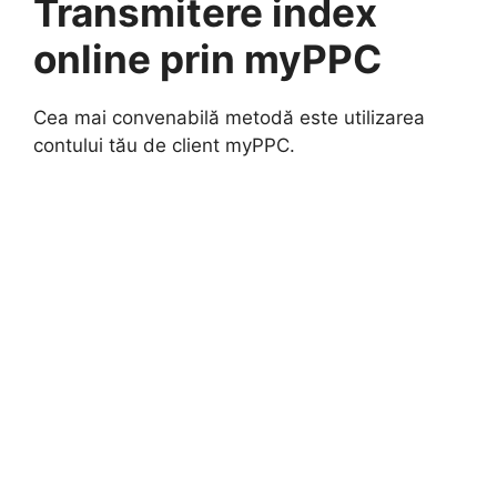
Transmitere index
online prin myPPC
Cea mai convenabilă metodă este utilizarea
contului tău de client myPPC.