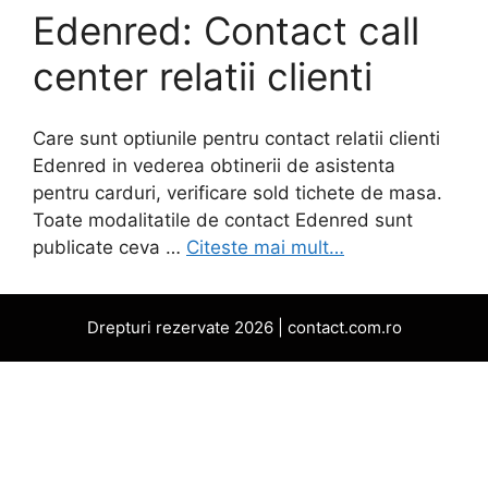
Edenred: Contact call
center relatii clienti
Care sunt optiunile pentru contact relatii clienti
Edenred in vederea obtinerii de asistenta
pentru carduri, verificare sold tichete de masa.
Toate modalitatile de contact Edenred sunt
publicate ceva …
Citeste mai mult…
Drepturi rezervate 2026 | contact.com.ro