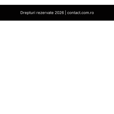
Drepturi rezervate 2026 | contact.com.ro